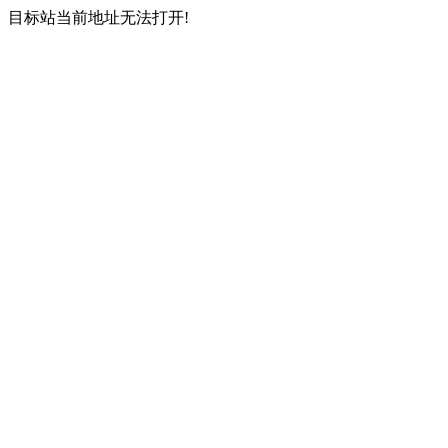
目标站当前地址无法打开!