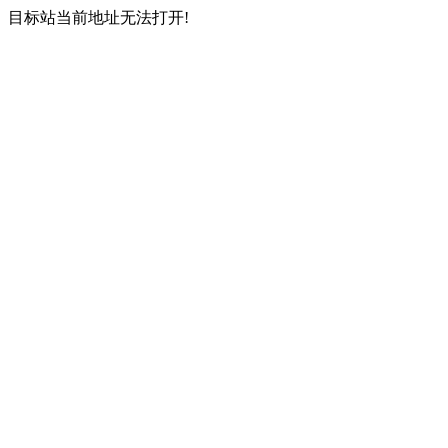
目标站当前地址无法打开!